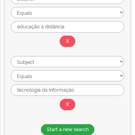
Start a new search