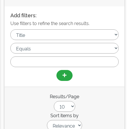
Add filters:
Use filters to refine the search results.
Results/Page
Sort items by