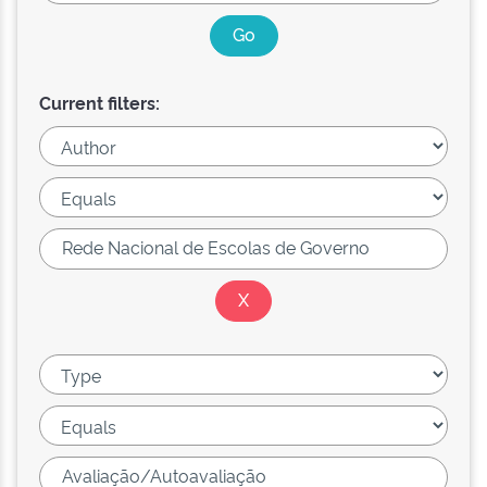
Current filters: