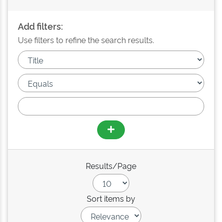
Add filters:
Use filters to refine the search results.
Results/Page
Sort items by