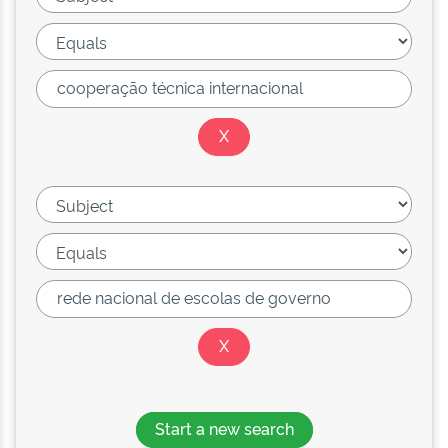
Start a new search