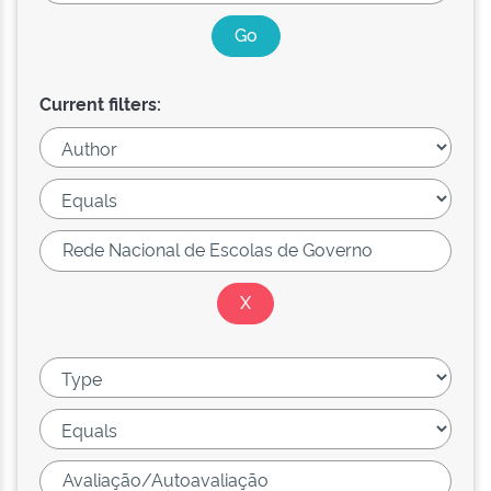
Current filters: