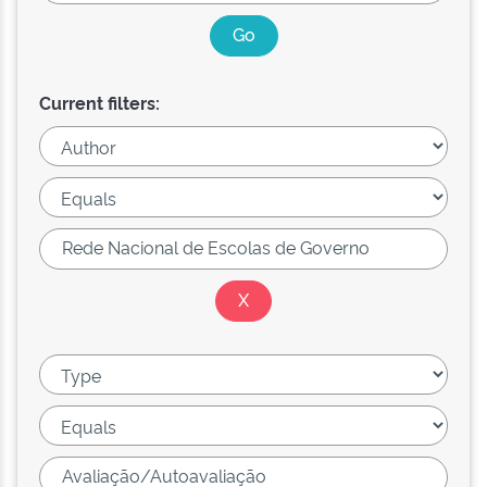
Current filters: