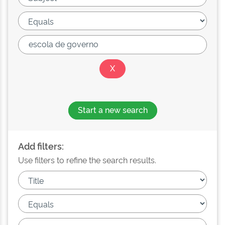
Start a new search
Add filters:
Use filters to refine the search results.