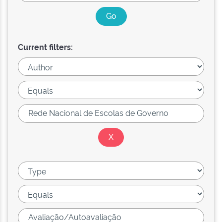
Current filters: