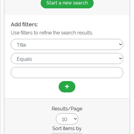
Start a new search
Add filters:
Use filters to refine the search results.
Results/Page
Sort items by