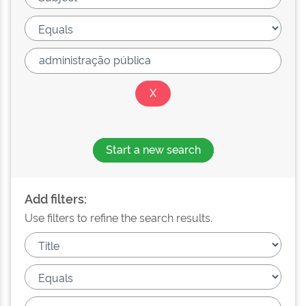
Start a new search
Add filters:
Use filters to refine the search results.