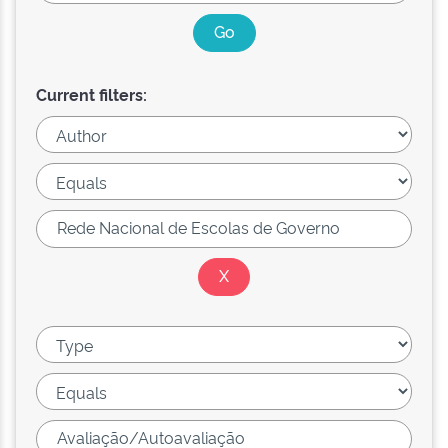
Current filters: