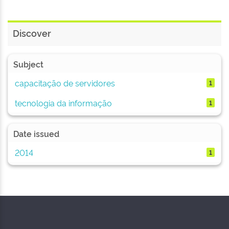
Discover
Subject
capacitação de servidores
1
tecnologia da informação
1
Date issued
2014
1