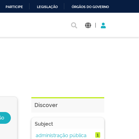
PARTICIPE
LEGISLAÇÃO
ÓRGÃOS DO GOVERNO
|
Discover
Subject
administração pública
1