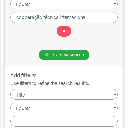
Start a new search
Add filters:
Use filters to refine the search results.