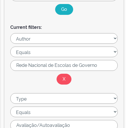
Current filters: