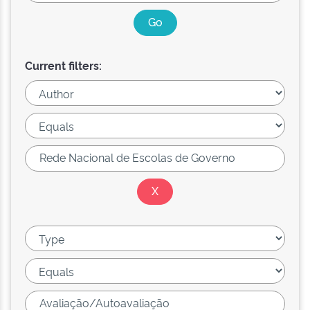
Current filters: