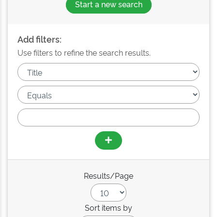
Start a new search
Add filters:
Use filters to refine the search results.
Results/Page
Sort items by