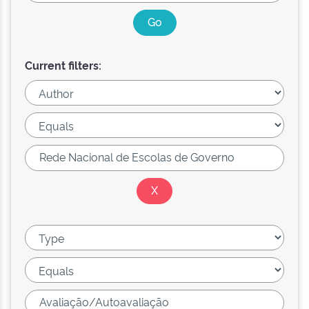
Current filters: