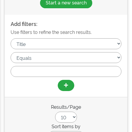
Start a new search
Add filters:
Use filters to refine the search results.
Results/Page
Sort items by