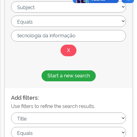
Start a new search
Add filters:
Use filters to refine the search results.