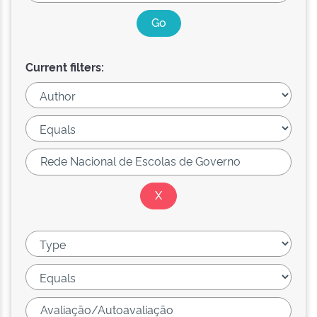
Current filters: