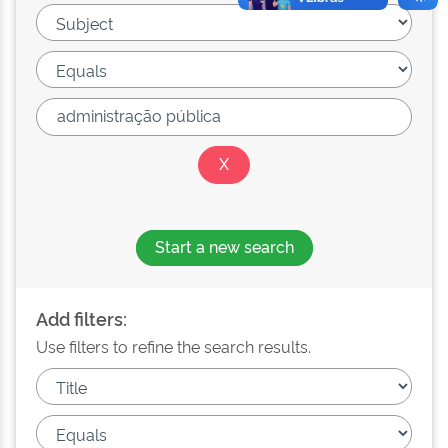
Start a new search
Add filters:
Use filters to refine the search results.