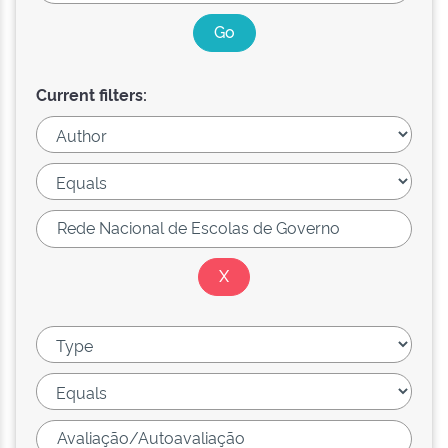
Current filters: