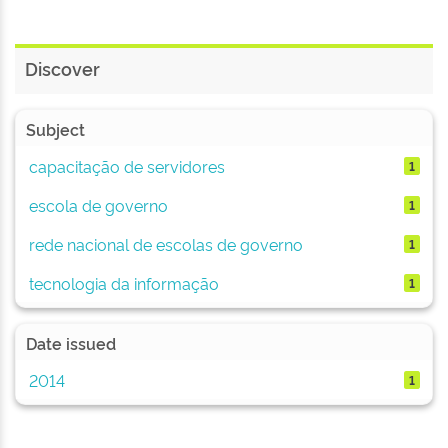
Discover
Subject
capacitação de servidores
1
escola de governo
1
rede nacional de escolas de governo
1
tecnologia da informação
1
Date issued
2014
1