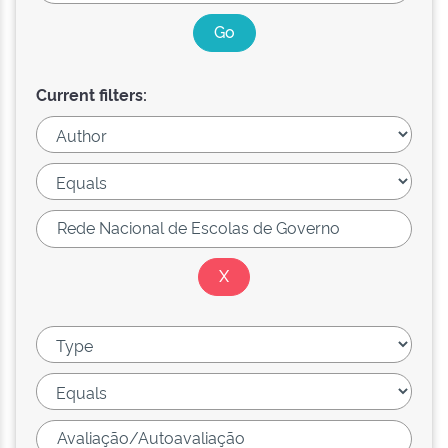
Current filters: