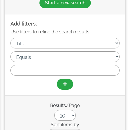
Start a new search
Add filters:
Use filters to refine the search results.
Results/Page
Sort items by