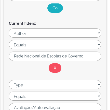
Current filters: