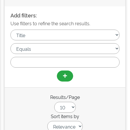
Add filters:
Use filters to refine the search results.
Results/Page
Sort items by