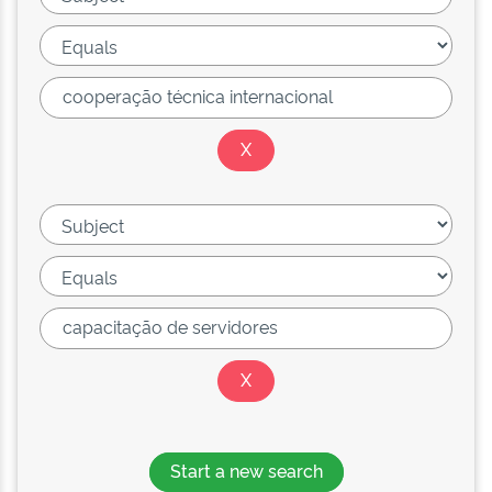
Start a new search