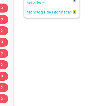
servidores
tecnologia da informação
1