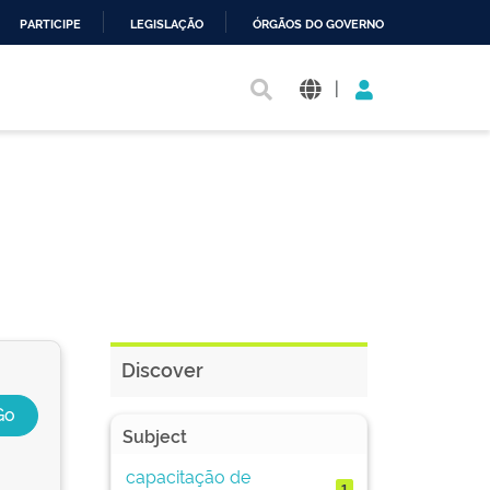
PARTICIPE
LEGISLAÇÃO
ÓRGÃOS DO GOVERNO
|
Discover
Subject
capacitação de
1