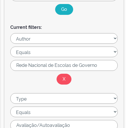
Current filters: