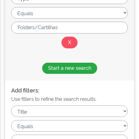
Start a new search
Add filters:
Use filters to refine the search results.