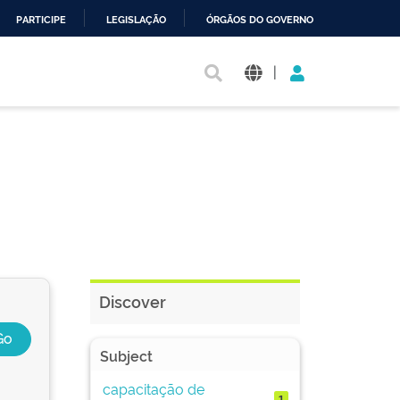
PARTICIPE
LEGISLAÇÃO
ÓRGÃOS DO GOVERNO
|
Discover
Subject
capacitação de
1