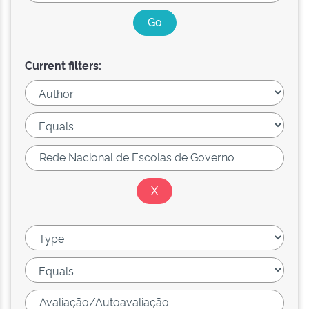
Current filters: