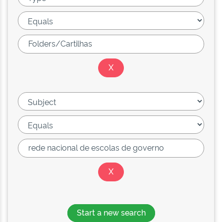
Start a new search