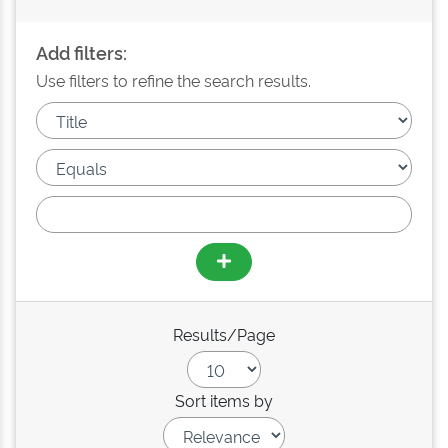
Add filters:
Use filters to refine the search results.
Results/Page
Sort items by