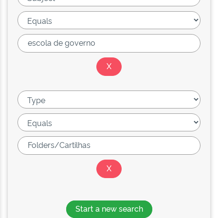
Start a new search