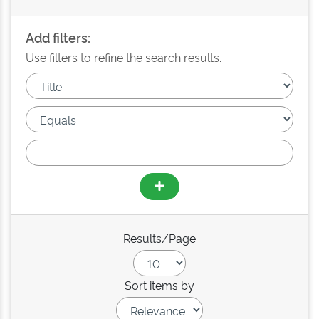
Add filters:
Use filters to refine the search results.
Results/Page
Sort items by