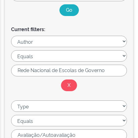
Current filters: