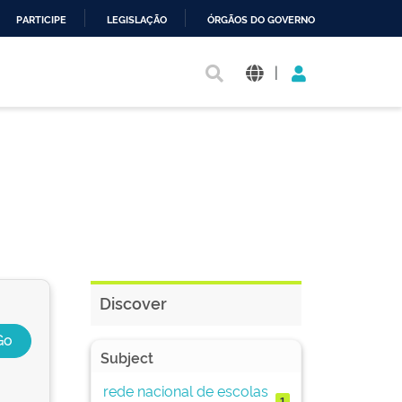
PARTICIPE
LEGISLAÇÃO
ÓRGÃOS DO GOVERNO
|
Discover
Subject
rede nacional de escolas
1