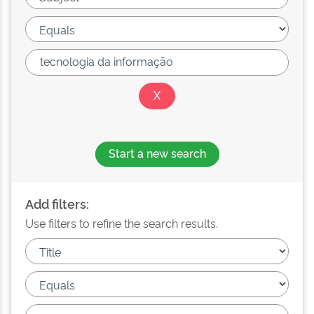
Start a new search
Add filters:
Use filters to refine the search results.