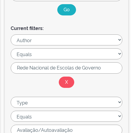
Current filters: