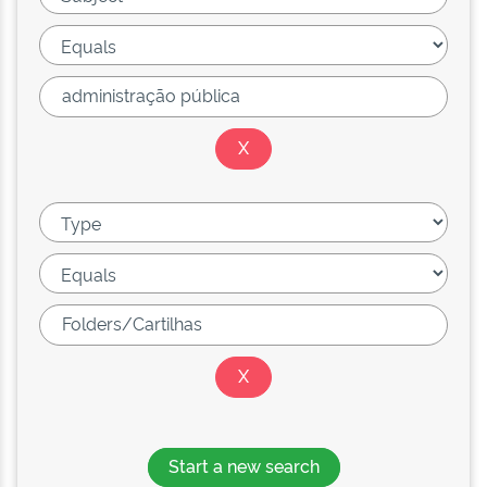
Start a new search