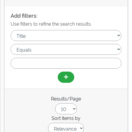
Add filters:
Use filters to refine the search results.
Results/Page
Sort items by