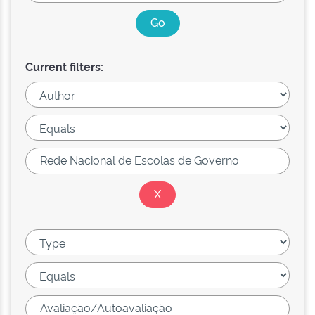
Current filters: