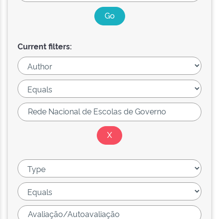
Current filters: