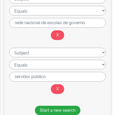
Start a new search