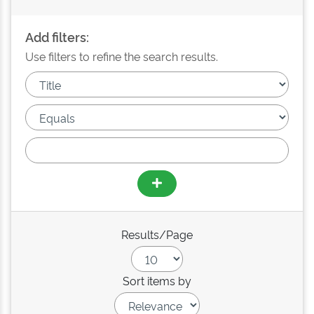
Add filters:
Use filters to refine the search results.
Results/Page
Sort items by