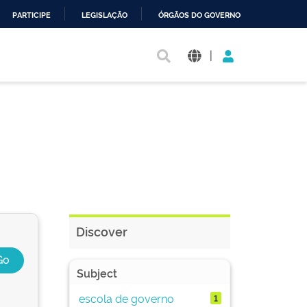
PARTICIPE
LEGISLAÇÃO
ÓRGÃOS DO GOVERNO
|
Discover
Subject
escola de governo
1