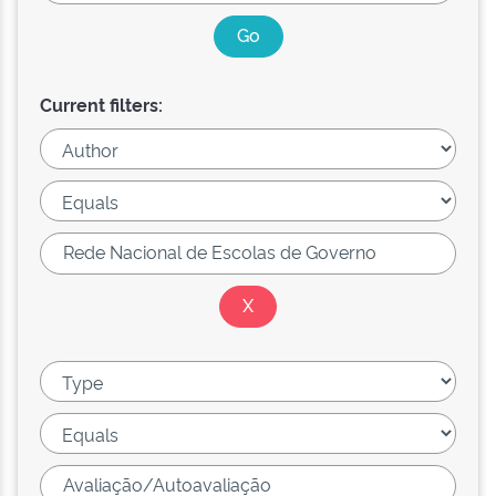
Current filters: