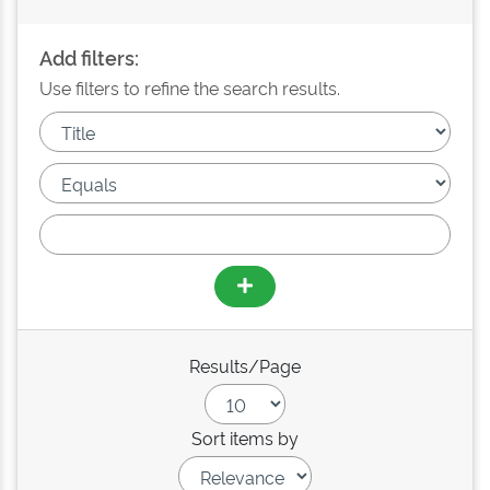
Add filters:
Use filters to refine the search results.
Results/Page
Sort items by