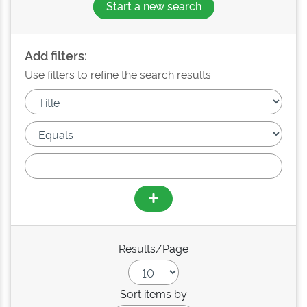
Start a new search
Add filters:
Use filters to refine the search results.
Results/Page
Sort items by