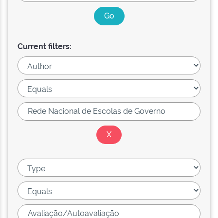
Current filters: