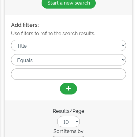
Start a new search
Add filters:
Use filters to refine the search results.
Results/Page
Sort items by