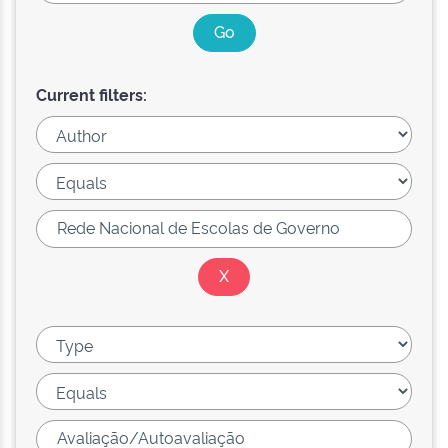
Current filters: