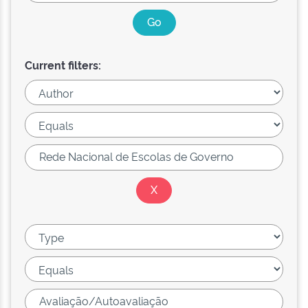
Current filters: