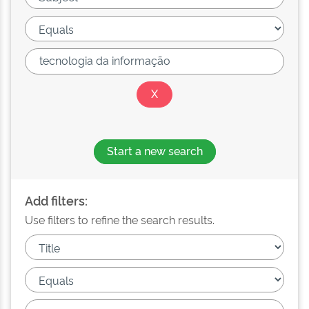
Start a new search
Add filters:
Use filters to refine the search results.