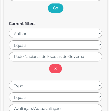
Current filters: