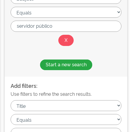
Start a new search
Add filters:
Use filters to refine the search results.