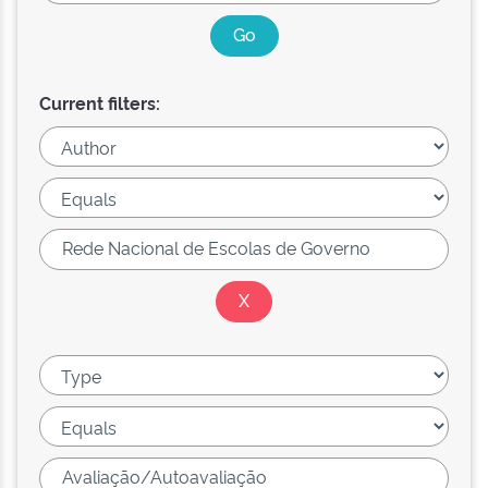
Current filters: