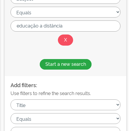
Start a new search
Add filters:
Use filters to refine the search results.