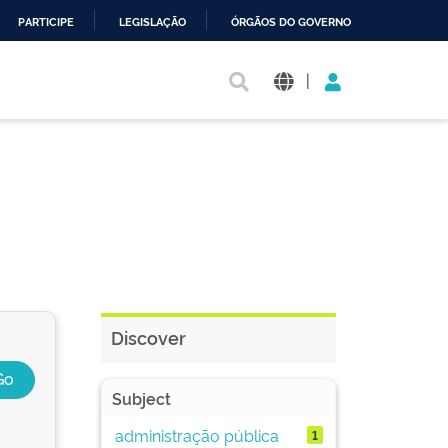
PARTICIPE
LEGISLAÇÃO
ÓRGÃOS DO GOVERNO
|
Discover
Subject
administração pública
1