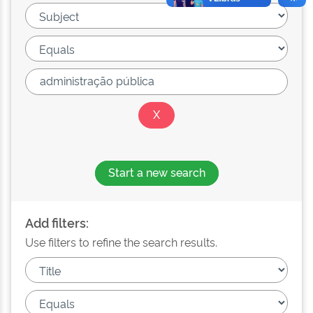
Start a new search
Add filters:
Use filters to refine the search results.