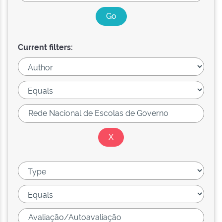
Current filters: