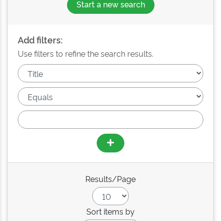
Start a new search
Add filters:
Use filters to refine the search results.
Results/Page
Sort items by