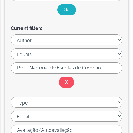
Current filters: