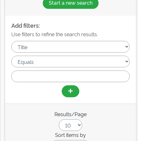
Start a new search
Add filters:
Use filters to refine the search results.
Results/Page
Sort items by