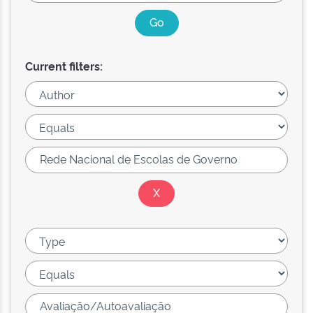
Current filters: