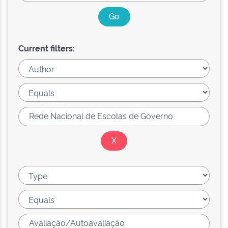
Current filters: