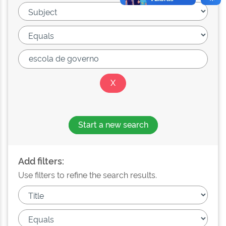
Start a new search
Add filters:
Use filters to refine the search results.