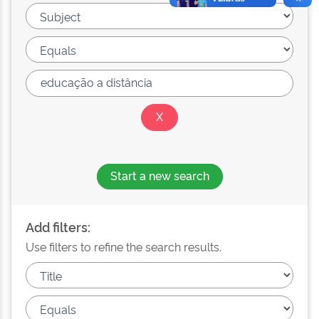
Start a new search
Add filters:
Use filters to refine the search results.