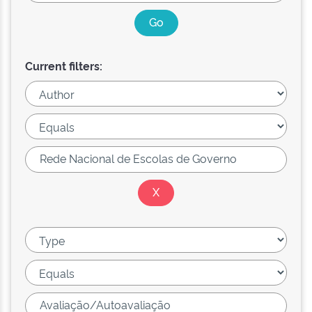
Current filters: