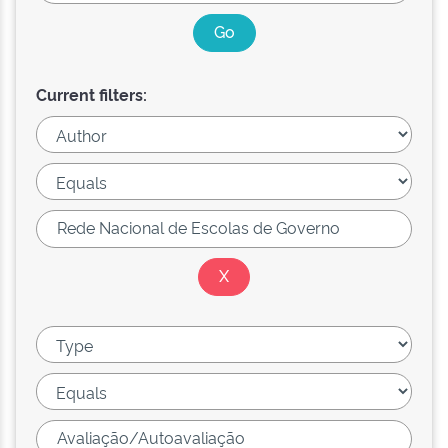
Current filters: