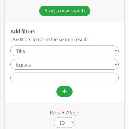
Start a new search
Add filters:
Use filters to refine the search results.
Results/Page