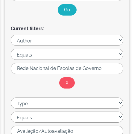
Current filters: