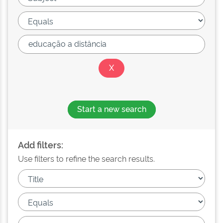
Start a new search
Add filters:
Use filters to refine the search results.