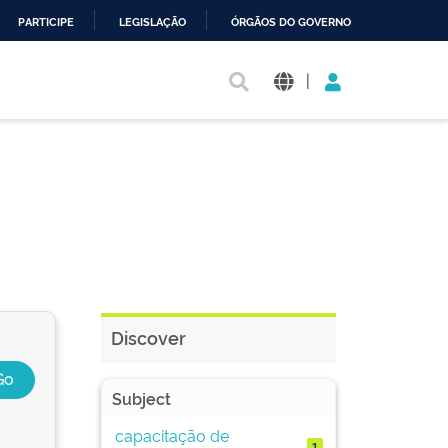
PARTICIPE
LEGISLAÇÃO
ÓRGÃOS DO GOVERNO
|
Discover
Subject
capacitação de
1