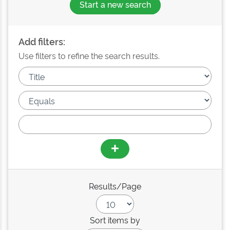
Start a new search
Add filters:
Use filters to refine the search results.
Results/Page
Sort items by