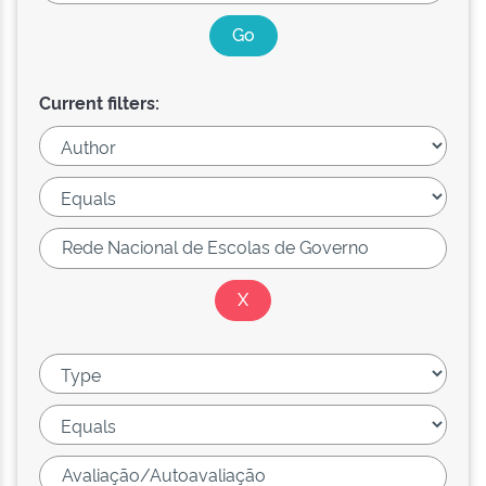
Current filters: