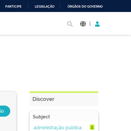
PARTICIPE
LEGISLAÇÃO
ÓRGÃOS DO GOVERNO
|
Discover
Subject
administração pública
1