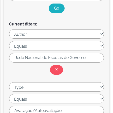
Current filters: