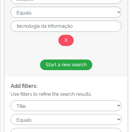
Start a new search
Add filters:
Use filters to refine the search results.