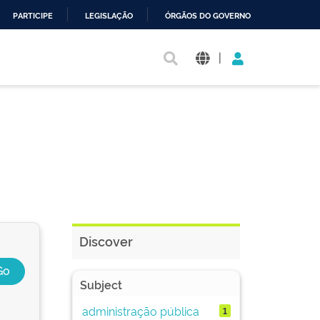
PARTICIPE
LEGISLAÇÃO
ÓRGÃOS DO GOVERNO
|
Discover
Subject
administração pública
1