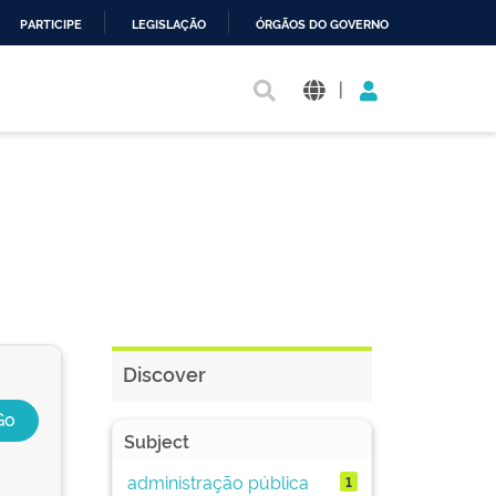
PARTICIPE
LEGISLAÇÃO
ÓRGÃOS DO GOVERNO
|
Discover
Subject
administração pública
1