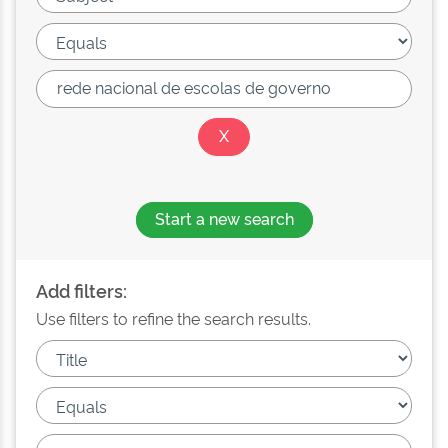
Start a new search
Add filters:
Use filters to refine the search results.