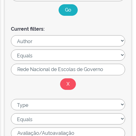
Current filters: