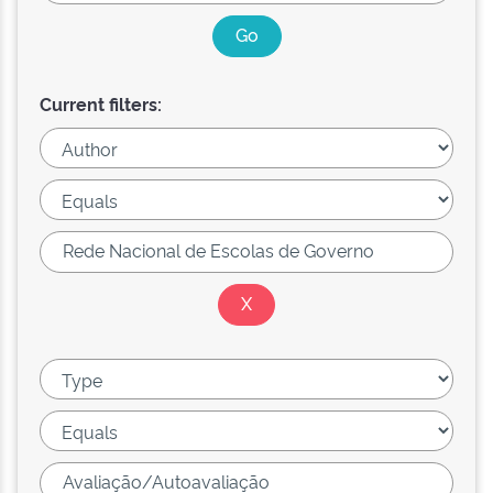
Current filters: