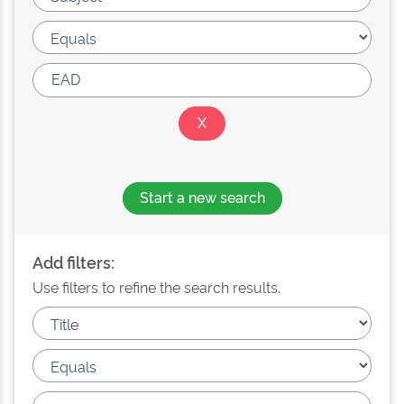
Start a new search
Add filters:
Use filters to refine the search results.