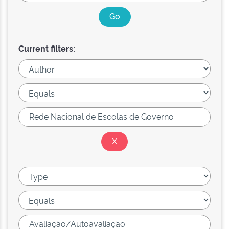
Current filters: