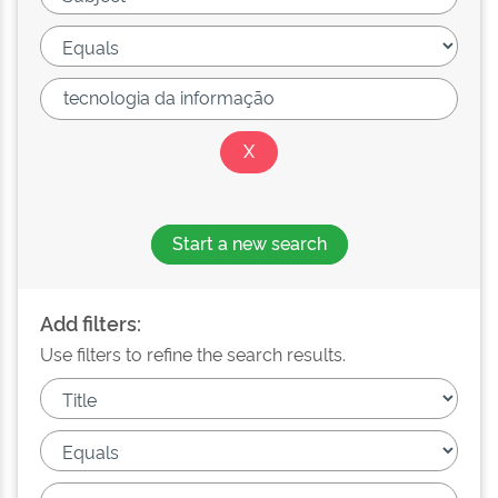
Start a new search
Add filters:
Use filters to refine the search results.