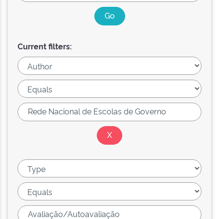
Current filters: