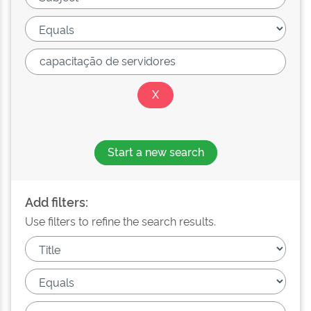
Start a new search
Add filters:
Use filters to refine the search results.