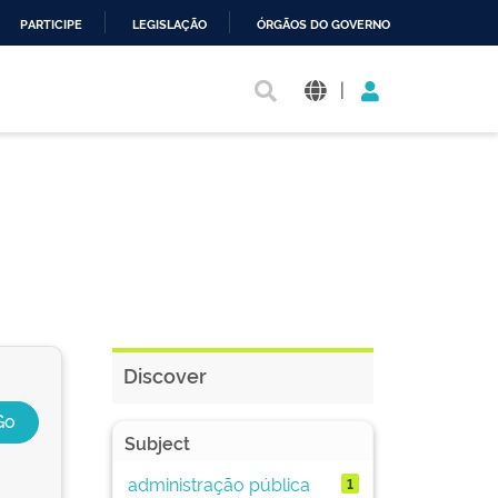
PARTICIPE
LEGISLAÇÃO
ÓRGÃOS DO GOVERNO
|
Discover
Subject
administração pública
1