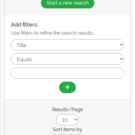
Start a new search
Add filters:
Use filters to refine the search results.
Results/Page
Sort items by