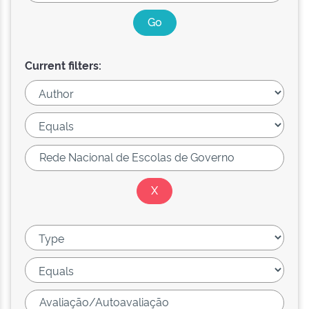
Current filters: