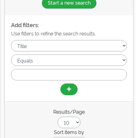
Start a new search
Add filters:
Use filters to refine the search results.
Results/Page
Sort items by